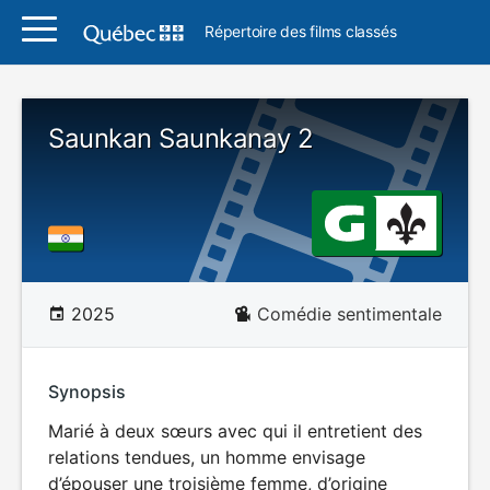
Répertoire des films classés
Saunkan Saunkanay 2
2025
Comédie sentimentale
Synopsis
Marié à deux sœurs avec qui il entretient des
relations tendues, un homme envisage
d’épouser une troisième femme, d’origine