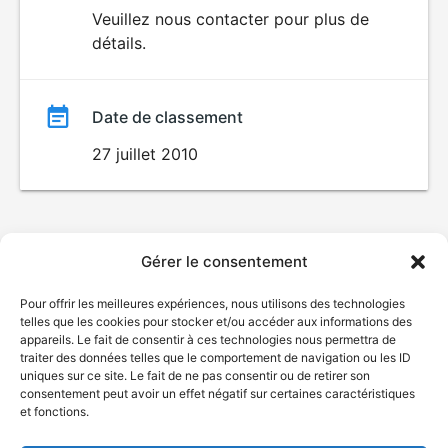
du
Veuillez nous contacter pour plus de
détails.
film
Date de classement
27 juillet 2010
Gérer le consentement
Pour offrir les meilleures expériences, nous utilisons des technologies
telles que les cookies pour stocker et/ou accéder aux informations des
appareils. Le fait de consentir à ces technologies nous permettra de
traiter des données telles que le comportement de navigation ou les ID
uniques sur ce site. Le fait de ne pas consentir ou de retirer son
consentement peut avoir un effet négatif sur certaines caractéristiques
et fonctions.