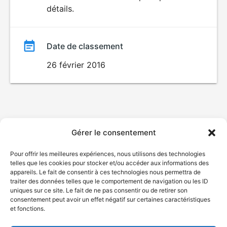
détails.
film
Date de classement
26 février 2016
Gérer le consentement
Pour offrir les meilleures expériences, nous utilisons des technologies
telles que les cookies pour stocker et/ou accéder aux informations des
appareils. Le fait de consentir à ces technologies nous permettra de
traiter des données telles que le comportement de navigation ou les ID
uniques sur ce site. Le fait de ne pas consentir ou de retirer son
consentement peut avoir un effet négatif sur certaines caractéristiques
et fonctions.