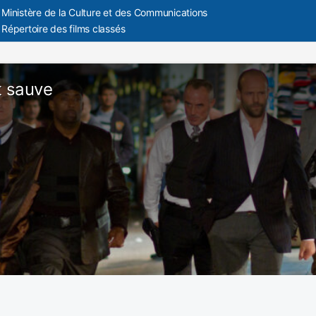
Ministère de la Culture et des Communications
Répertoire des films classés
t sauve