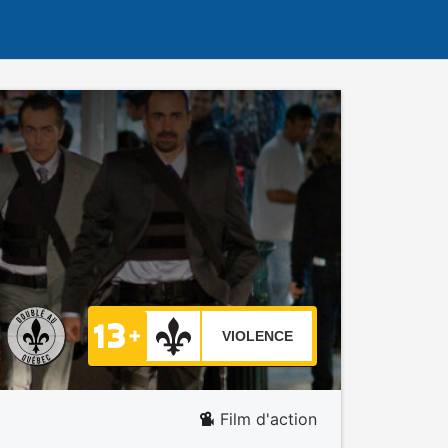
VIOLENCE
Film d'action