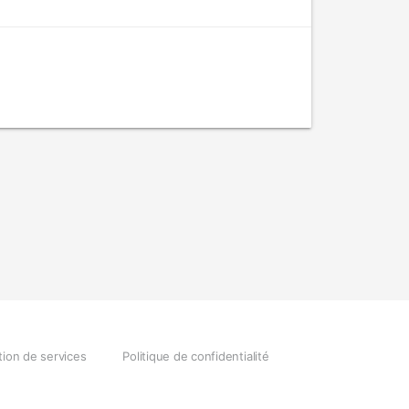
tion de services
Politique de confidentialité