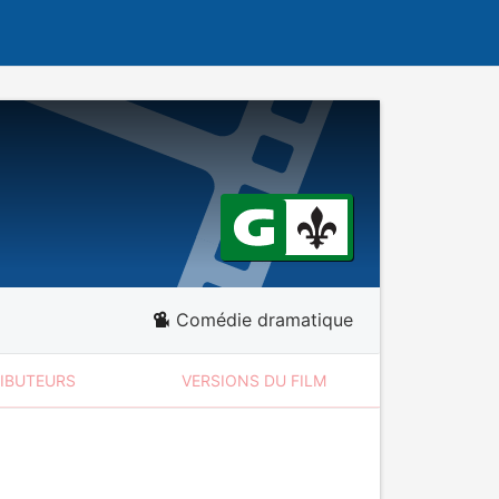
Comédie dramatique
RIBUTEURS
VERSIONS DU FILM