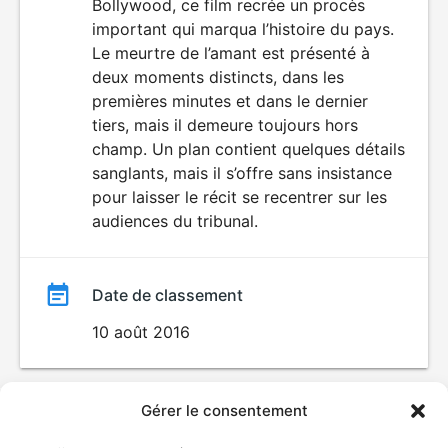
Bollywood, ce film recrée un procès
film
important qui marqua l’histoire du pays.
Le meurtre de l’amant est présenté à
deux moments distincts, dans les
premières minutes et dans le dernier
tiers, mais il demeure toujours hors
champ. Un plan contient quelques détails
sanglants, mais il s’offre sans insistance
pour laisser le récit se recentrer sur les
audiences du tribunal.
Date de classement
10 août 2016
Gérer le consentement