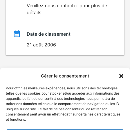
du
Veuillez nous contacter pour plus de
détails.
film
Date de classement
21 août 2006
Gérer le consentement
Pour offrir les meilleures expériences, nous utilisons des technologies
telles que les cookies pour stocker et/ou accéder aux informations des
appareils. Le fait de consentir à ces technologies nous permettra de
traiter des données telles que le comportement de navigation ou les ID
uniques sur ce site. Le fait de ne pas consentir ou de retirer son
consentement peut avoir un effet négatif sur certaines caractéristiques
et fonctions.