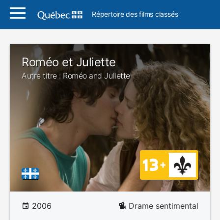
Répertoire des films classés
Roméo et Juliette
Autre titre : Roméo and Juliette
2006
Drame sentimental