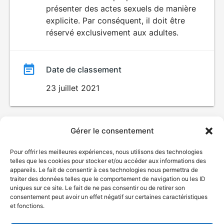
SEXUALITÉ
présenter des actes sexuels de manière
EXPLICITE
film
explicite. Par conséquent, il doit être
réservé exclusivement aux adultes.
Date de classement
23 juillet 2021
Gérer le consentement
Pour offrir les meilleures expériences, nous utilisons des technologies
telles que les cookies pour stocker et/ou accéder aux informations des
appareils. Le fait de consentir à ces technologies nous permettra de
traiter des données telles que le comportement de navigation ou les ID
uniques sur ce site. Le fait de ne pas consentir ou de retirer son
consentement peut avoir un effet négatif sur certaines caractéristiques
et fonctions.