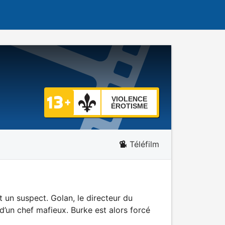
VIOLENCE
ÉROTISME
Téléfilm
 un suspect. Golan, le directeur du
d’un chef mafieux. Burke est alors forcé