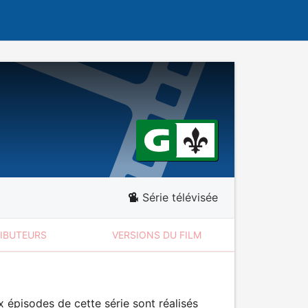
Série télévisée
RIBUTEURS
VERSIONS DU FILM
 épisodes de cette série sont réalisés