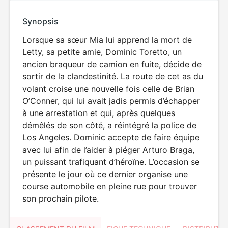
Synopsis
Lorsque sa sœur Mia lui apprend la mort de
Letty, sa petite amie, Dominic Toretto, un
ancien braqueur de camion en fuite, décide de
sortir de la clandestinité. La route de cet as du
volant croise une nouvelle fois celle de Brian
O’Conner, qui lui avait jadis permis d’échapper
à une arrestation et qui, après quelques
démêlés de son côté, a réintégré la police de
Los Angeles. Dominic accepte de faire équipe
avec lui afin de l’aider à piéger Arturo Braga,
un puissant trafiquant d’héroïne. L’occasion se
présente le jour où ce dernier organise une
course automobile en pleine rue pour trouver
son prochain pilote.