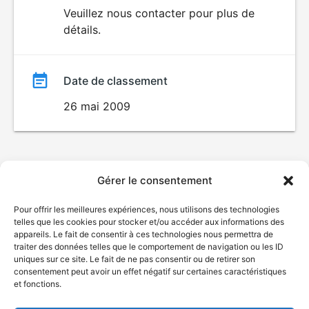
du
Veuillez nous contacter pour plus de
détails.
film
Date de classement
26 mai 2009
Gérer le consentement
Pour offrir les meilleures expériences, nous utilisons des technologies
telles que les cookies pour stocker et/ou accéder aux informations des
appareils. Le fait de consentir à ces technologies nous permettra de
traiter des données telles que le comportement de navigation ou les ID
uniques sur ce site. Le fait de ne pas consentir ou de retirer son
consentement peut avoir un effet négatif sur certaines caractéristiques
et fonctions.