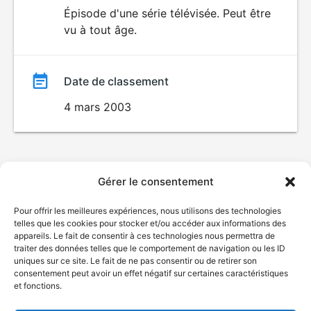
du
Épisode d'une série télévisée. Peut être
ÉROTISME
vu à tout âge.
film
Date de classement
4 mars 2003
Gérer le consentement
Pour offrir les meilleures expériences, nous utilisons des technologies
telles que les cookies pour stocker et/ou accéder aux informations des
appareils. Le fait de consentir à ces technologies nous permettra de
traiter des données telles que le comportement de navigation ou les ID
uniques sur ce site. Le fait de ne pas consentir ou de retirer son
consentement peut avoir un effet négatif sur certaines caractéristiques
et fonctions.