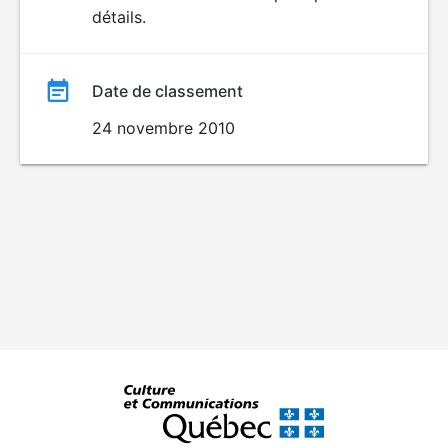
détails.
film
Date de classement
24 novembre 2010