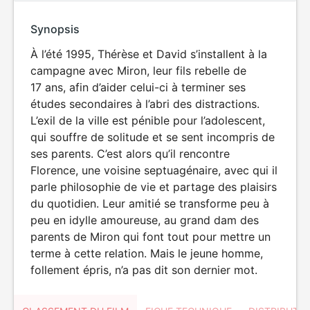
Synopsis
À l’été 1995, Thérèse et David s’installent à la
campagne avec Miron, leur fils rebelle de
17 ans, afin d’aider celui-ci à terminer ses
études secondaires à l’abri des distractions.
L’exil de la ville est pénible pour l’adolescent,
qui souffre de solitude et se sent incompris de
ses parents. C’est alors qu’il rencontre
Florence, une voisine septuagénaire, avec qui il
parle philosophie de vie et partage des plaisirs
du quotidien. Leur amitié se transforme peu à
peu en idylle amoureuse, au grand dam des
parents de Miron qui font tout pour mettre un
terme à cette relation. Mais le jeune homme,
follement épris, n’a pas dit son dernier mot.