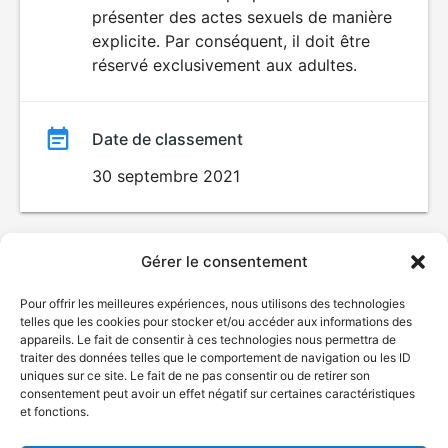
SEXUALITÉ
présenter des actes sexuels de manière
EXPLICITE
film
explicite. Par conséquent, il doit être
réservé exclusivement aux adultes.
Date de classement
30 septembre 2021
Gérer le consentement
Pour offrir les meilleures expériences, nous utilisons des technologies
telles que les cookies pour stocker et/ou accéder aux informations des
appareils. Le fait de consentir à ces technologies nous permettra de
traiter des données telles que le comportement de navigation ou les ID
uniques sur ce site. Le fait de ne pas consentir ou de retirer son
consentement peut avoir un effet négatif sur certaines caractéristiques
et fonctions.