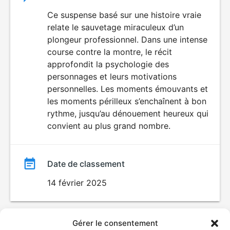
du
Ce suspense basé sur une histoire vraie
relate le sauvetage miraculeux d’un
film
plongeur professionnel. Dans une intense
course contre la montre, le récit
approfondit la psychologie des
personnages et leurs motivations
personnelles. Les moments émouvants et
les moments périlleux s’enchaînent à bon
rythme, jusqu’au dénouement heureux qui
convient au plus grand nombre.
Date de classement
14 février 2025
Gérer le consentement