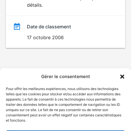
détails.
film
Date de classement
17 octobre 2006
Gérer le consentement
Pour offrir les meilleures expériences, nous utilisons des technologies
telles que les cookies pour stocker et/ou accéder aux informations des
appareils. Le fait de consentir à ces technologies nous permettra de
traiter des données telles que le comportement de navigation ou les ID
uniques sur ce site. Le fait de ne pas consentir ou de retirer son
consentement peut avoir un effet négatif sur certaines caractéristiques
et fonctions.