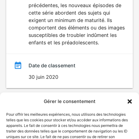
VIOLENCE
précédentes, les nouveaux épisodes de
ÉROTISME
film
cette série abordent des sujets qui
exigent un minimum de maturité. Ils
comportent des éléments ou des images
susceptibles de troubler indûment les
enfants et les préadolescents.
Date de classement
30 juin 2020
Gérer le consentement
Pour offrir les meilleures expériences, nous utilisons des technologies
telles que les cookies pour stocker et/ou accéder aux informations des
appareils. Le fait de consentir à ces technologies nous permettra de
traiter des données telles que le comportement de navigation ou les ID
uniques sur ce site. Le fait de ne pas consentir ou de retirer son