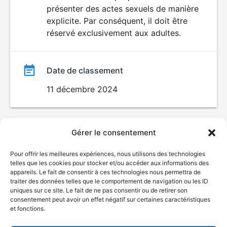
SEXUALITÉ
présenter des actes sexuels de manière
EXPLICITE
film
explicite. Par conséquent, il doit être
réservé exclusivement aux adultes.
Date de classement
11 décembre 2024
Gérer le consentement
Pour offrir les meilleures expériences, nous utilisons des technologies
telles que les cookies pour stocker et/ou accéder aux informations des
appareils. Le fait de consentir à ces technologies nous permettra de
traiter des données telles que le comportement de navigation ou les ID
uniques sur ce site. Le fait de ne pas consentir ou de retirer son
consentement peut avoir un effet négatif sur certaines caractéristiques
et fonctions.