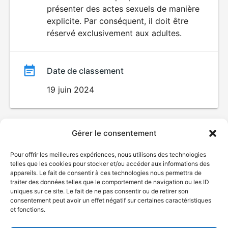
SEXUALITÉ
présenter des actes sexuels de manière
EXPLICITE
film
explicite. Par conséquent, il doit être
réservé exclusivement aux adultes.
Date de classement
19 juin 2024
Gérer le consentement
Pour offrir les meilleures expériences, nous utilisons des technologies
telles que les cookies pour stocker et/ou accéder aux informations des
appareils. Le fait de consentir à ces technologies nous permettra de
traiter des données telles que le comportement de navigation ou les ID
uniques sur ce site. Le fait de ne pas consentir ou de retirer son
consentement peut avoir un effet négatif sur certaines caractéristiques
et fonctions.