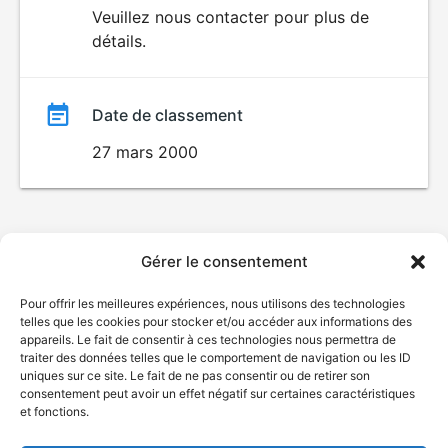
du
Veuillez nous contacter pour plus de
détails.
film
Date de classement
27 mars 2000
Gérer le consentement
Pour offrir les meilleures expériences, nous utilisons des technologies
telles que les cookies pour stocker et/ou accéder aux informations des
appareils. Le fait de consentir à ces technologies nous permettra de
traiter des données telles que le comportement de navigation ou les ID
uniques sur ce site. Le fait de ne pas consentir ou de retirer son
consentement peut avoir un effet négatif sur certaines caractéristiques
et fonctions.