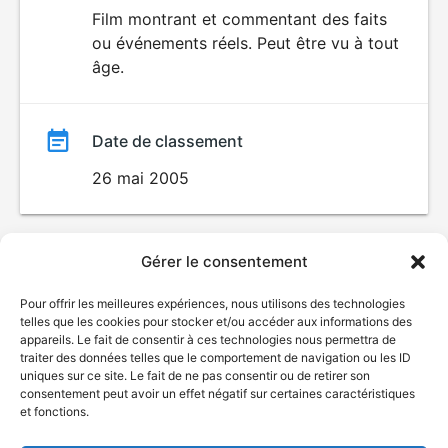
du
Film montrant et commentant des faits
ou événements réels. Peut être vu à tout
film
âge.
Date de classement
26 mai 2005
Gérer le consentement
Pour offrir les meilleures expériences, nous utilisons des technologies
telles que les cookies pour stocker et/ou accéder aux informations des
appareils. Le fait de consentir à ces technologies nous permettra de
traiter des données telles que le comportement de navigation ou les ID
uniques sur ce site. Le fait de ne pas consentir ou de retirer son
consentement peut avoir un effet négatif sur certaines caractéristiques
et fonctions.