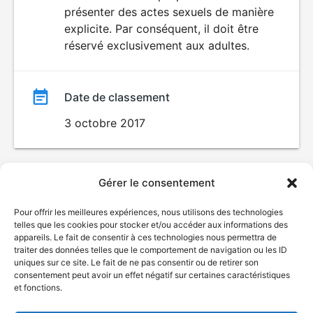
SEXUALITÉ
présenter des actes sexuels de manière
EXPLICITE
film
explicite. Par conséquent, il doit être
réservé exclusivement aux adultes.
Date de classement
3 octobre 2017
Gérer le consentement
Pour offrir les meilleures expériences, nous utilisons des technologies
telles que les cookies pour stocker et/ou accéder aux informations des
appareils. Le fait de consentir à ces technologies nous permettra de
traiter des données telles que le comportement de navigation ou les ID
uniques sur ce site. Le fait de ne pas consentir ou de retirer son
consentement peut avoir un effet négatif sur certaines caractéristiques
et fonctions.