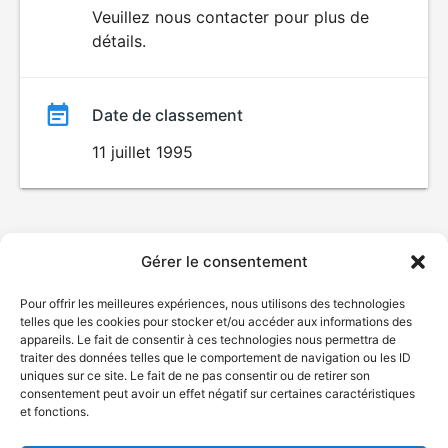
du
Veuillez nous contacter pour plus de
détails.
film
Date de classement
11 juillet 1995
Gérer le consentement
Pour offrir les meilleures expériences, nous utilisons des technologies
telles que les cookies pour stocker et/ou accéder aux informations des
appareils. Le fait de consentir à ces technologies nous permettra de
traiter des données telles que le comportement de navigation ou les ID
uniques sur ce site. Le fait de ne pas consentir ou de retirer son
consentement peut avoir un effet négatif sur certaines caractéristiques
et fonctions.