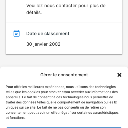
du
Veuillez nous contacter pour plus de
détails.
film
Date de classement
30 janvier 2002
Gérer le consentement
Pour offrir les meilleures expériences, nous utilisons des technologies
telles que les cookies pour stocker et/ou accéder aux informations des
appareils. Le fait de consentir à ces technologies nous permettra de
traiter des données telles que le comportement de navigation ou les ID
uniques sur ce site. Le fait de ne pas consentir ou de retirer son
consentement peut avoir un effet négatif sur certaines caractéristiques
et fonctions.