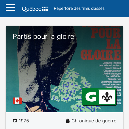
Répertoire des films classés
Partis pour la gloire
1975
Chronique de guerre