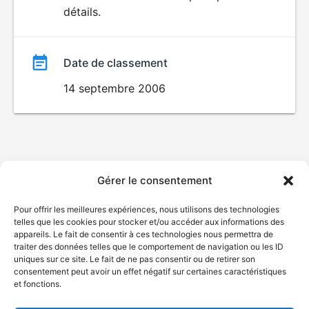
détails.
film
Date de classement
14 septembre 2006
Gérer le consentement
Pour offrir les meilleures expériences, nous utilisons des technologies
telles que les cookies pour stocker et/ou accéder aux informations des
appareils. Le fait de consentir à ces technologies nous permettra de
traiter des données telles que le comportement de navigation ou les ID
uniques sur ce site. Le fait de ne pas consentir ou de retirer son
consentement peut avoir un effet négatif sur certaines caractéristiques
et fonctions.