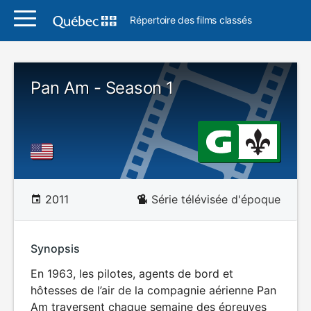
Répertoire des films classés
Pan Am - Season 1
2011
Série télévisée d'époque
Synopsis
En 1963, les pilotes, agents de bord et
hôtesses de l’air de la compagnie aérienne Pan
Am traversent chaque semaine des épreuves