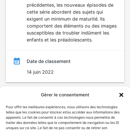
VIOLENCE
précédentes, les nouveaux épisodes de
ÉROTISME
film
cette série abordent des sujets qui
exigent un minimum de maturité. Ils
comportent des éléments ou des images
susceptibles de troubler indûment les
enfants et les préadolescents.
Date de classement
14 juin 2022
Gérer le consentement
Pour offrir les meilleures expériences, nous utilisons des technologies
telles que les cookies pour stocker et/ou accéder aux informations des
appareils. Le fait de consentir à ces technologies nous permettra de
traiter des données telles que le comportement de navigation ou les ID
uniques sur ce site. Le fait de ne pas consentir ou de retirer son