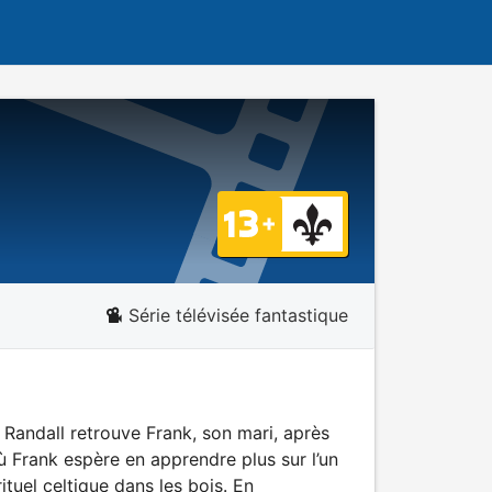
Série télévisée fantastique
 Randall retrouve Frank, son mari, après
ù Frank espère en apprendre plus sur l’un
ituel celtique dans les bois. En