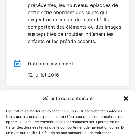
précédentes, les nouveaux épisodes de
film
cette série abordent des sujets qui
exigent un minimum de maturité. Ils
comportent des éléments ou des images
susceptibles de troubler indûment les
enfants et les préadolescents.
Date de classement
12 juillet 2016
Gérer le consentement
Pour offrir les meilleures expériences, nous utilisons des technologies
telles que les cookies pour stocker et/ou accéder aux informations des
appareils. Le fait de consentir à ces technologies nous permettra de
traiter des données telles que le comportement de navigation ou les ID
uniques sur ce site. Le fait de ne pas consentir ou de retirer son