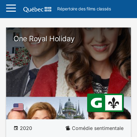
Répertoire des films classés
One Royal Holiday
2020
Comédie sentimentale