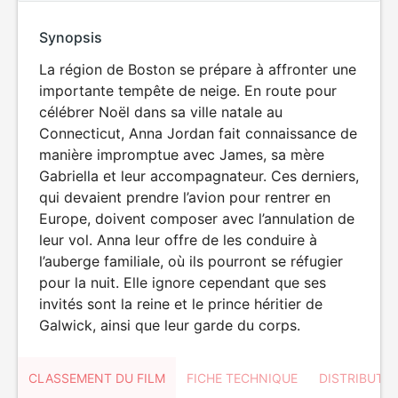
Synopsis
La région de Boston se prépare à affronter une
importante tempête de neige. En route pour
célébrer Noël dans sa ville natale au
Connecticut, Anna Jordan fait connaissance de
manière impromptue avec James, sa mère
Gabriella et leur accompagnateur. Ces derniers,
qui devaient prendre l’avion pour rentrer en
Europe, doivent composer avec l’annulation de
leur vol. Anna leur offre de les conduire à
l’auberge familiale, où ils pourront se réfugier
pour la nuit. Elle ignore cependant que ses
invités sont la reine et le prince héritier de
Galwick, ainsi que leur garde du corps.
CLASSEMENT DU FILM
FICHE TECHNIQUE
DISTRIBUTE