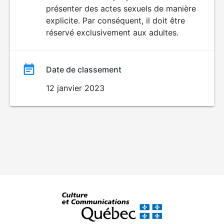
SEXUALITÉ
présenter des actes sexuels de manière
EXPLICITE
film
explicite. Par conséquent, il doit être
réservé exclusivement aux adultes.
Date de classement
12 janvier 2023