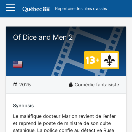
Répertoire des films classés
Of Dice and Men 2
2025
Comédie fantaisiste
Synopsis
Le maléfique docteur Marion revient de l’enfer
et reprend le poste de ministre de son culte
satanique. La police confie au détective Ruse