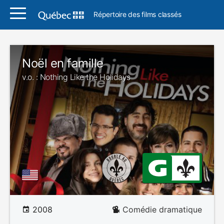
Répertoire des films classés
Noël en famille
v.o. : Nothing Like the Holidays
2008
Comédie dramatique