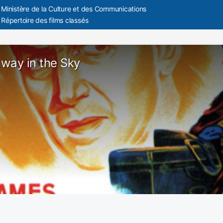
Ministère de la Culture et des Communications
Répertoire des films classés
way in the Sky