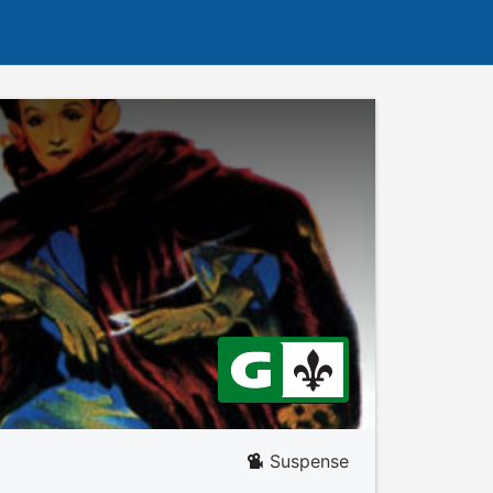
Suspense