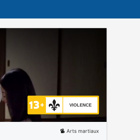
VIOLENCE
Arts martiaux