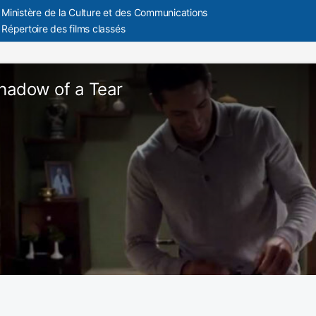
Ministère de la Culture et des Communications
Répertoire des films classés
Shadow of a Tear