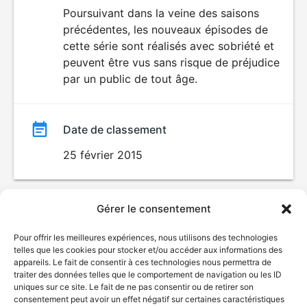
du
Poursuivant dans la veine des saisons
précédentes, les nouveaux épisodes de
film
cette série sont réalisés avec sobriété et
peuvent être vus sans risque de préjudice
par un public de tout âge.
Date de classement
25 février 2015
Gérer le consentement
Pour offrir les meilleures expériences, nous utilisons des technologies
telles que les cookies pour stocker et/ou accéder aux informations des
appareils. Le fait de consentir à ces technologies nous permettra de
traiter des données telles que le comportement de navigation ou les ID
uniques sur ce site. Le fait de ne pas consentir ou de retirer son
consentement peut avoir un effet négatif sur certaines caractéristiques