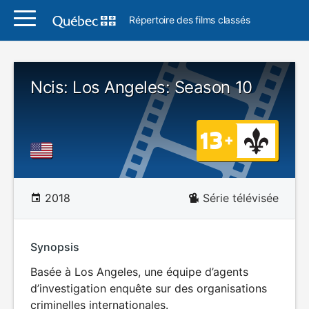
Répertoire des films classés
Ncis: Los Angeles: Season 10
2018
Série télévisée
Synopsis
Basée à Los Angeles, une équipe d’agents
d’investigation enquête sur des organisations
criminelles internationales.