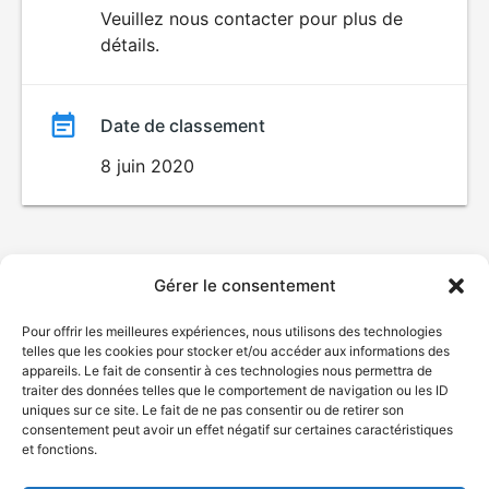
du
Veuillez nous contacter pour plus de
détails.
film
Date de classement
8 juin 2020
Gérer le consentement
Pour offrir les meilleures expériences, nous utilisons des technologies
telles que les cookies pour stocker et/ou accéder aux informations des
appareils. Le fait de consentir à ces technologies nous permettra de
traiter des données telles que le comportement de navigation ou les ID
uniques sur ce site. Le fait de ne pas consentir ou de retirer son
consentement peut avoir un effet négatif sur certaines caractéristiques
et fonctions.