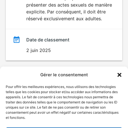
SEXUALITÉ
présenter des actes sexuels de manière
EXPLICITE
film
explicite. Par conséquent, il doit être
réservé exclusivement aux adultes.
Date de classement
2 juin 2025
Gérer le consentement
Pour offrir les meilleures expériences, nous utilisons des technologies
telles que les cookies pour stocker et/ou accéder aux informations des
appareils. Le fait de consentir à ces technologies nous permettra de
traiter des données telles que le comportement de navigation ou les ID
uniques sur ce site. Le fait de ne pas consentir ou de retirer son
consentement peut avoir un effet négatif sur certaines caractéristiques
et fonctions.