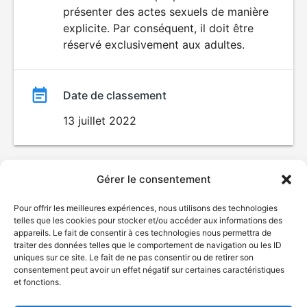
SEXUALITÉ
présenter des actes sexuels de manière
EXPLICITE
film
explicite. Par conséquent, il doit être
réservé exclusivement aux adultes.
Date de classement
13 juillet 2022
Gérer le consentement
Pour offrir les meilleures expériences, nous utilisons des technologies
telles que les cookies pour stocker et/ou accéder aux informations des
appareils. Le fait de consentir à ces technologies nous permettra de
traiter des données telles que le comportement de navigation ou les ID
uniques sur ce site. Le fait de ne pas consentir ou de retirer son
consentement peut avoir un effet négatif sur certaines caractéristiques
et fonctions.