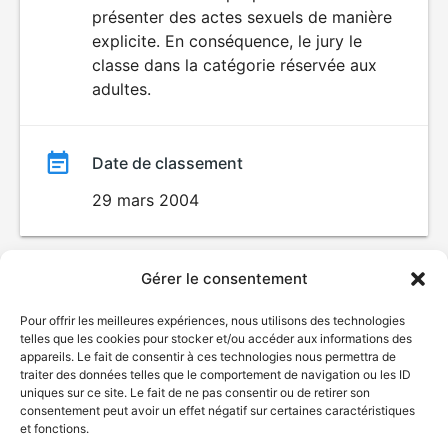
SEXUALITÉ
présenter des actes sexuels de manière
EXPLICITE
film
explicite. En conséquence, le jury le
classe dans la catégorie réservée aux
adultes.
Date de classement
29 mars 2004
Gérer le consentement
Pour offrir les meilleures expériences, nous utilisons des technologies
telles que les cookies pour stocker et/ou accéder aux informations des
appareils. Le fait de consentir à ces technologies nous permettra de
traiter des données telles que le comportement de navigation ou les ID
uniques sur ce site. Le fait de ne pas consentir ou de retirer son
consentement peut avoir un effet négatif sur certaines caractéristiques
et fonctions.