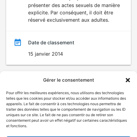
SEXUALITÉ
présenter des actes sexuels de manière
EXPLICITE
film
explicite. Par conséquent, il doit être
réservé exclusivement aux adultes.
Date de classement
15 janvier 2014
Gérer le consentement
Pour offrir les meilleures expériences, nous utilisons des technologies
telles que les cookies pour stocker et/ou accéder aux informations des
appareils. Le fait de consentir à ces technologies nous permettra de
traiter des données telles que le comportement de navigation ou les ID
uniques sur ce site. Le fait de ne pas consentir ou de retirer son
consentement peut avoir un effet négatif sur certaines caractéristiques
et fonctions.