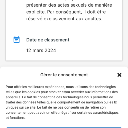
SEXUALITÉ
présenter des actes sexuels de manière
EXPLICITE
film
explicite. Par conséquent, il doit être
réservé exclusivement aux adultes.
Date de classement
12 mars 2024
Gérer le consentement
Pour offrir les meilleures expériences, nous utilisons des technologies
telles que les cookies pour stocker et/ou accéder aux informations des
appareils. Le fait de consentir à ces technologies nous permettra de
traiter des données telles que le comportement de navigation ou les ID
uniques sur ce site. Le fait de ne pas consentir ou de retirer son
consentement peut avoir un effet négatif sur certaines caractéristiques
et fonctions.