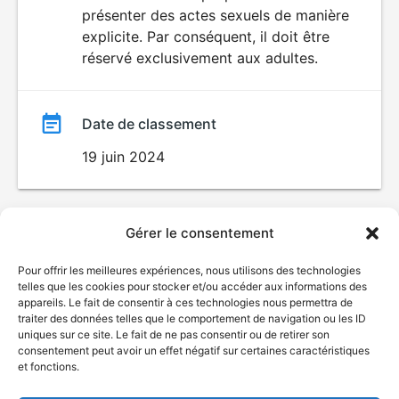
SEXUALITÉ
présenter des actes sexuels de manière
EXPLICITE
film
explicite. Par conséquent, il doit être
réservé exclusivement aux adultes.
Date de classement
19 juin 2024
Gérer le consentement
Pour offrir les meilleures expériences, nous utilisons des technologies
telles que les cookies pour stocker et/ou accéder aux informations des
appareils. Le fait de consentir à ces technologies nous permettra de
traiter des données telles que le comportement de navigation ou les ID
uniques sur ce site. Le fait de ne pas consentir ou de retirer son
consentement peut avoir un effet négatif sur certaines caractéristiques
et fonctions.