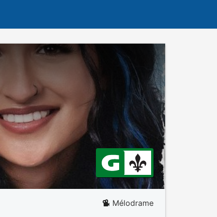
Mélodrame