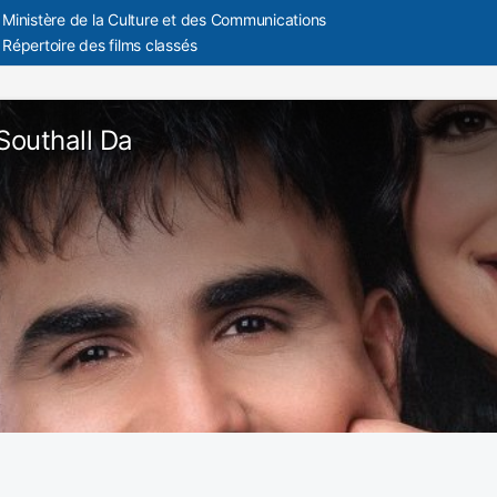
Ministère de la Culture et des Communications
Répertoire des films classés
outhall Da