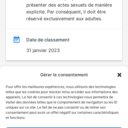
SEXUALITÉ
présenter des actes sexuels de manière
EXPLICITE
film
explicite. Par conséquent, il doit être
réservé exclusivement aux adultes.
Date de classement
31 janvier 2023
Gérer le consentement
Pour offrir les meilleures expériences, nous utilisons des technologies
telles que les cookies pour stocker et/ou accéder aux informations des
appareils. Le fait de consentir à ces technologies nous permettra de
traiter des données telles que le comportement de navigation ou les ID
uniques sur ce site. Le fait de ne pas consentir ou de retirer son
consentement peut avoir un effet négatif sur certaines caractéristiques
et fonctions.